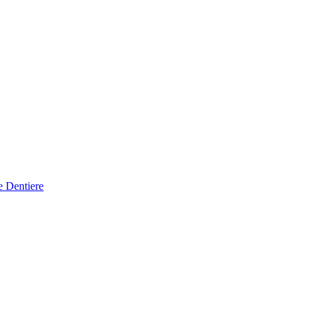
e Dentiere