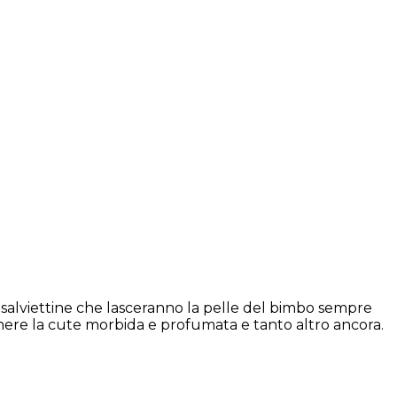
 salviettine che lasceranno la pelle del bimbo sempre
nere la cute morbida e profumata e tanto altro ancora.