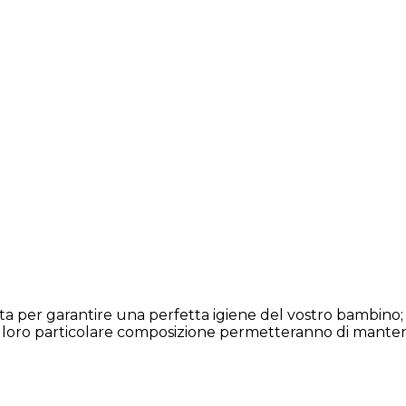
ta per garantire una perfetta igiene del vostro bambino;
lla loro particolare composizione permetteranno di mante