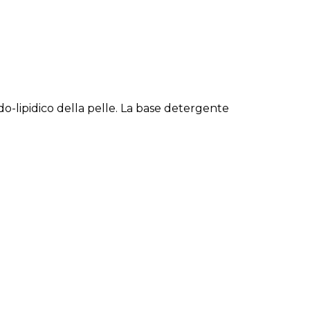
do-lipidico della pelle. La base detergente