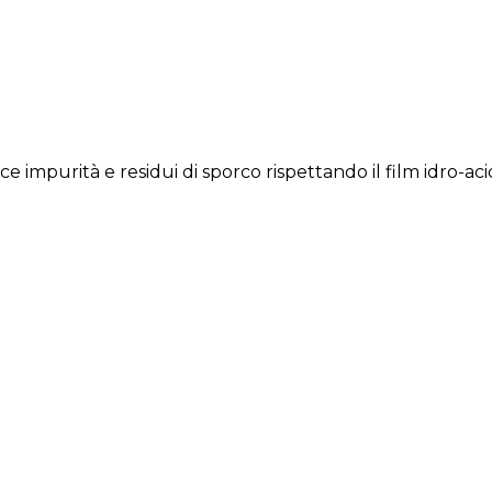
 impurità e residui di sporco rispettando il film idro-aci