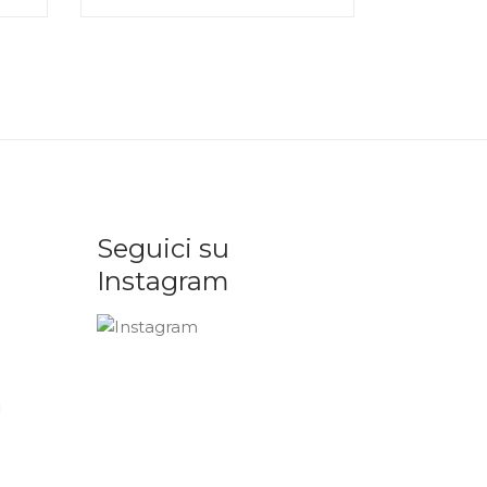
Seguici su
Instagram
i