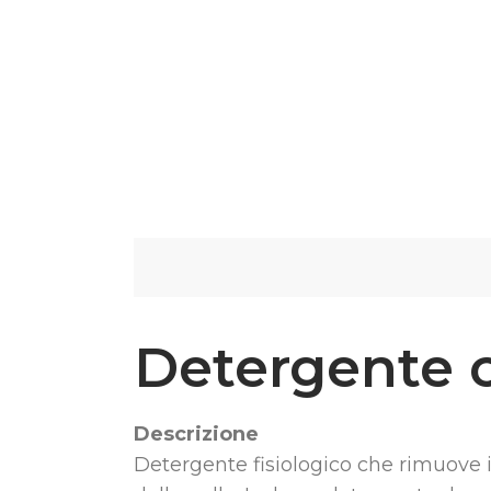
Detergente 
Descrizione
Detergente fisiologico che rimuove in