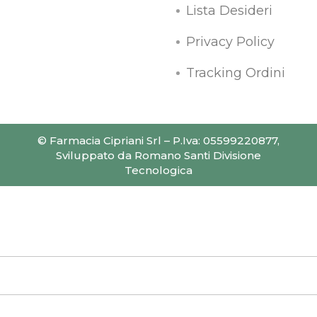
Lista Desideri
Privacy Policy
Tracking Ordini
© Farmacia Cipriani Srl – P.Iva: 05599220877,
Sviluppato da Romano Santi Divisione
Tecnologica