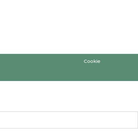
Cookie