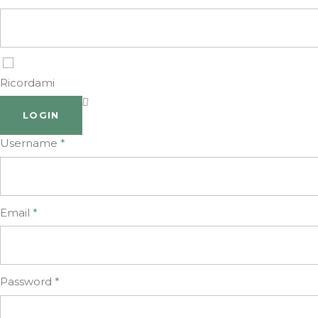
Ricordami
LOGIN
Username
*
Email
*
Password
*