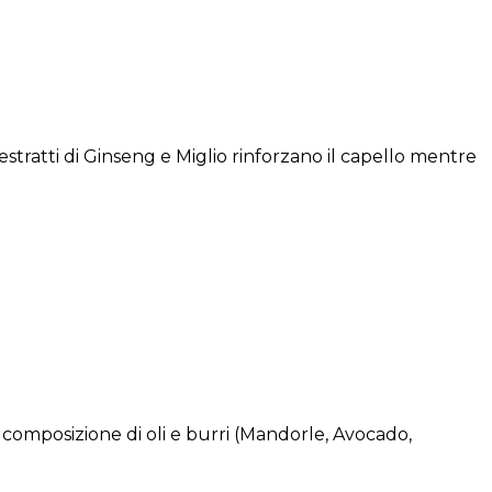
tratti di Ginseng e Miglio rinforzano il capello mentre
 composizione di oli e burri (Mandorle, Avocado,