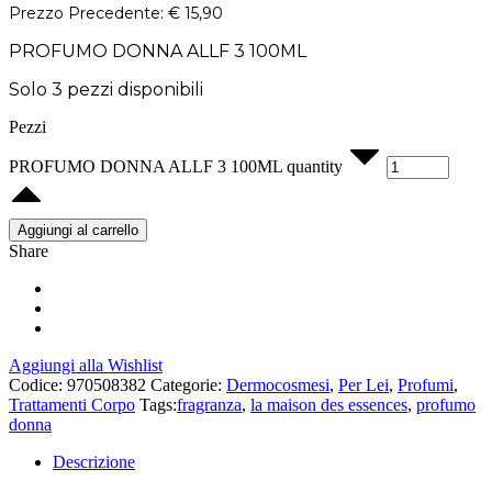
Prezzo Precedente:
€
15,90
PROFUMO DONNA ALLF 3 100ML
Solo 3 pezzi disponibili
Pezzi
PROFUMO DONNA ALLF 3 100ML quantity
Aggiungi al carrello
Share
Aggiungi alla Wishlist
Codice:
970508382
Categorie:
Dermocosmesi
,
Per Lei
,
Profumi
,
Trattamenti Corpo
Tags:
fragranza
,
la maison des essences
,
profumo
donna
Descrizione