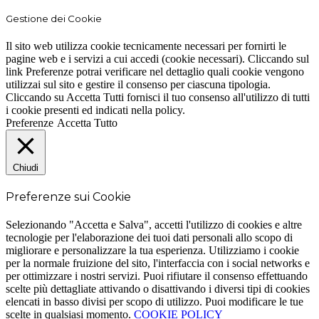
Gestione dei Cookie
Il sito web utilizza cookie tecnicamente necessari per fornirti le
pagine web e i servizi a cui accedi (cookie necessari). Cliccando sul
link Preferenze potrai verificare nel dettaglio quali cookie vengono
utilizzai sul sito e gestire il consenso per ciascuna tipologia.
Cliccando su Accetta Tutti fornisci il tuo consenso all'utilizzo di tutti
i cookie presenti ed indicati nella policy.
Preferenze
Accetta Tutto
Chiudi
Preferenze sui Cookie
Selezionando "Accetta e Salva", accetti l'utilizzo di cookies e altre
tecnologie per l'elaborazione dei tuoi dati personali allo scopo di
migliorare e personalizzare la tua esperienza. Utilizziamo i cookie
per la normale fruizione del sito, l'interfaccia con i social networks e
per ottimizzare i nostri servizi. Puoi rifiutare il consenso effettuando
scelte più dettagliate attivando o disattivando i diversi tipi di cookies
elencati in basso divisi per scopo di utilizzo. Puoi modificare le tue
scelte in qualsiasi momento.
COOKIE POLICY