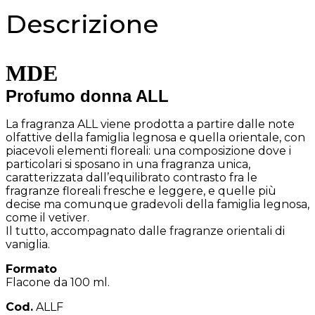
Descrizione
MDE
Profumo donna ALL
La fragranza ALL viene prodotta a partire dalle note
olfattive della famiglia legnosa e quella orientale, con
piacevoli elementi floreali: una composizione dove i
particolari si sposano in una fragranza unica,
caratterizzata dall’equilibrato contrasto fra le
fragranze floreali fresche e leggere, e quelle più
decise ma comunque gradevoli della famiglia legnosa,
come il vetiver.
Il tutto, accompagnato dalle fragranze orientali di
vaniglia.
Formato
Flacone da 100 ml.
Cod.
ALLF